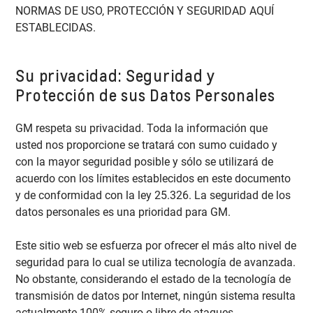
NORMAS DE USO, PROTECCIÓN Y SEGURIDAD AQUÍ
ESTABLECIDAS.
Su privacidad: Seguridad y
Protección de sus Datos Personales
GM respeta su privacidad. Toda la información que
usted nos proporcione se tratará con sumo cuidado y
con la mayor seguridad posible y sólo se utilizará de
acuerdo con los límites establecidos en este documento
y de conformidad con la ley 25.326. La seguridad de los
datos personales es una prioridad para GM.
Este sitio web se esfuerza por ofrecer el más alto nivel de
seguridad para lo cual se utiliza tecnología de avanzada.
No obstante, considerando el estado de la tecnología de
transmisión de datos por Internet, ningún sistema resulta
actualmente 100% seguro o libre de ataques