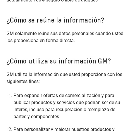
¿Cómo se reúne la información?
GM solamente reúne sus datos personales cuando usted
los proporciona en forma directa.
¿Cómo utiliza su información GM?
GM utiliza la información que usted proporciona con los
siguientes fines:
Para expandir ofertas de comercialización y para
publicar productos y servicios que podrían ser de su
interés, incluso para recuperación o reemplazo de
partes y componentes
Para personalizar y mejorar nuestros productos y