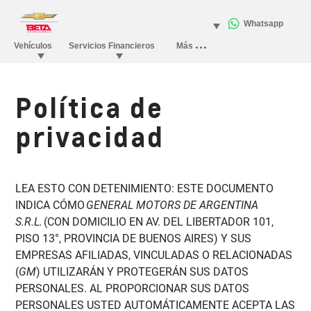
Política de
privacidad
LEA ESTO CON DETENIMIENTO: ESTE DOCUMENTO
INDICA CÓMO
GENERAL MOTORS DE ARGENTINA
S.R.L.
(CON DOMICILIO EN AV. DEL LIBERTADOR 101,
PISO 13°, PROVINCIA DE BUENOS AIRES) Y SUS
EMPRESAS AFILIADAS, VINCULADAS O RELACIONADAS
(
GM
) UTILIZARÁN Y PROTEGERÁN SUS DATOS
PERSONALES. AL PROPORCIONAR SUS DATOS
PERSONALES USTED AUTOMÁTICAMENTE ACEPTA LAS