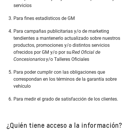
servicios
Para fines estadísticos de GM
Para campañas publicitarias y/o de marketing
tendientes a mantenerlo actualizado sobre nuestros
productos, promociones y/o distintos servicios
ofrecidos por GM y/o por su
Red Oficial de
Concesionarios
y/o Talleres Oficiales
Para poder cumplir con las obligaciones que
correspondan en los términos de la garantía sobre
vehículo
Para medir el grado de satisfacción de los clientes.
¿Quién tiene acceso a la información?