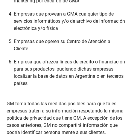
marketing por encargo de GMA
Empresas que provean a GMA cualquier tipo de
servicios informáticos y/o de archivo de información
electrónica y/o física
Empresas que operen su Centro de Atención al
Cliente
Empresa que ofrezca líneas de crédito o financiación
para sus productos; pudiendo dichas empresas
localizar la base de datos en Argentina o en terceros
países
GM toma todas las medidas posibles para que tales
empresas traten a su información respetando la misma
política de privacidad que tiene GM. A excepción de los
casos anteriores, GM no compartirá información que
podría identificar personalmente a sus clientes.