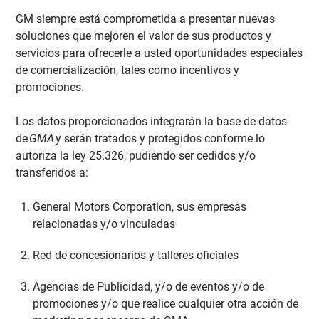
GM siempre está comprometida a presentar nuevas
soluciones que mejoren el valor de sus productos y
servicios para ofrecerle a usted oportunidades especiales
de comercialización, tales como incentivos y
promociones.
Los datos proporcionados integrarán la base de datos
de
GMA
y serán tratados y protegidos conforme lo
autoriza la ley 25.326, pudiendo ser cedidos y/o
transferidos a:
General Motors Corporation, sus empresas
relacionadas y/o vinculadas
Red de concesionarios y talleres oficiales
Agencias de Publicidad, y/o de eventos y/o de
promociones y/o que realice cualquier otra acción de