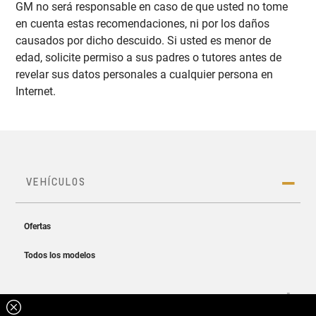
GM no será responsable en caso de que usted no tome
en cuenta estas recomendaciones, ni por los daños
causados por dicho descuido. Si usted es menor de
edad, solicite permiso a sus padres o tutores antes de
revelar sus datos personales a cualquier persona en
Internet.