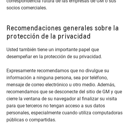
correspondencia futura de las empresas de GM o sus
socios comerciales.
Recomendaciones generales sobre la
protección de la privacidad
Usted también tiene un importante papel que
desempeñar en la protección de su privacidad.
Expresamente recomendamos que no divulgue su
información a ninguna persona, sea por teléfono,
mensaje de correo electrónico u otro medio. Además,
recomendamos que se desconecte del sitio de GM y que
cierre la ventana de su navegador al finalizar su visita
para que terceros no tengan acceso a sus datos
personales, especialmente cuando utiliza computadoras
públicas o compartidas.