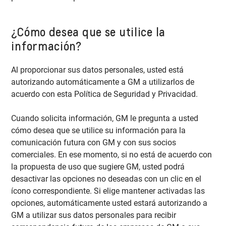
¿Cómo desea que se utilice la
información?
Al proporcionar sus datos personales, usted está
autorizando automáticamente a GM a utilizarlos de
acuerdo con esta Política de Seguridad y Privacidad.
Cuando solicita información, GM le pregunta a usted
cómo desea que se utilice su información para la
comunicación futura con GM y con sus socios
comerciales. En ese momento, si no está de acuerdo con
la propuesta de uso que sugiere GM, usted podrá
desactivar las opciones no deseadas con un clic en el
ícono correspondiente. Si elige mantener activadas las
opciones, automáticamente usted estará autorizando a
GM a utilizar sus datos personales para recibir