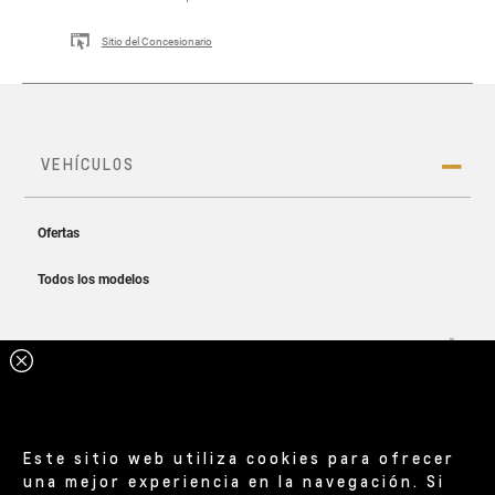
Sitio del Concesionario
Este sitio web utiliza cookies para ofrecer
una mejor experiencia en la navegación. Si