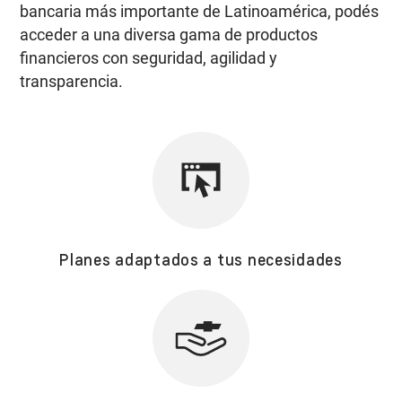
bancaria más importante de Latinoamérica, podés
acceder a una diversa gama de productos
financieros con seguridad, agilidad y
transparencia.
Planes adaptados a tus necesidades