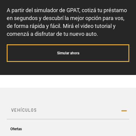
A partir del simulador de GPAT, cotizá tu préstamo
en segundos y descubrí la mejor opción para vos,
de forma rápida y fácil. Mirá el video tutorial y
comenzá a disfrutar de tu nuevo auto.
Simular ahora