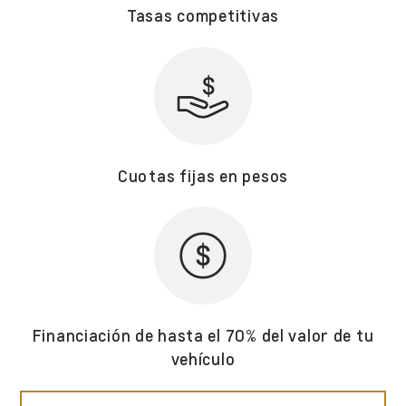
Tasas competitivas
Cuotas fijas en pesos
Financiación de hasta el 70% del valor de tu
vehículo