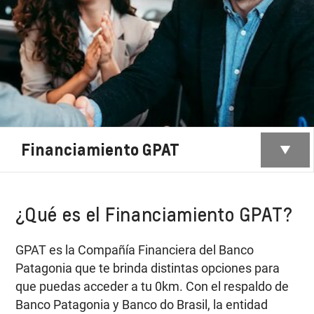
Financiamiento GPAT
¿Qué es el Financiamiento GPAT?
GPAT es la Compañía Financiera del Banco
Patagonia que te brinda distintas opciones para
que puedas acceder a tu 0km. Con el respaldo de
Banco Patagonia y Banco do Brasil, la entidad