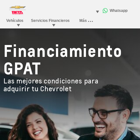
Financiamiento
GPAT
Las mejores condiciones para
adquirir tu Chevrolet